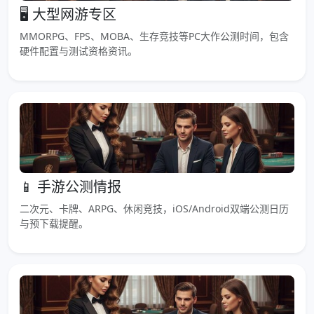
🖥️ 大型网游专区
MMORPG、FPS、MOBA、生存竞技等PC大作公测时间，包含
硬件配置与测试资格资讯。
📱 手游公测情报
二次元、卡牌、ARPG、休闲竞技，iOS/Android双端公测日历
与预下载提醒。