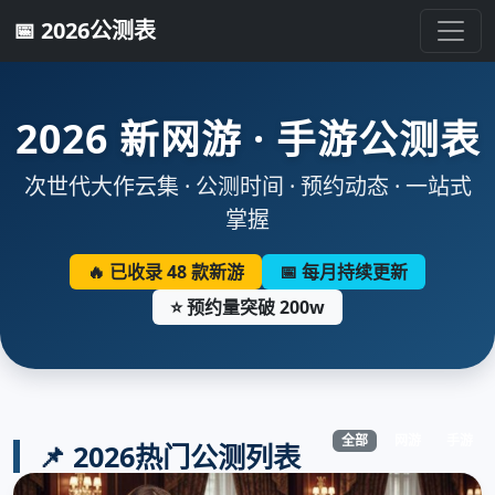
📅 2026公测表
2026 新网游 · 手游公测表
次世代大作云集 · 公测时间 · 预约动态 · 一站式
掌握
🔥 已收录 48 款新游
📅 每月持续更新
⭐ 预约量突破 200w
全部
网游
手游
📌 2026热门公测列表